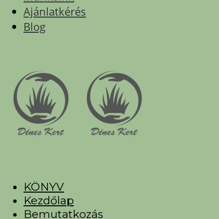
Ajánlatkérés
Blog
KÖNYV
Kezdőlap
Bemutatkozás