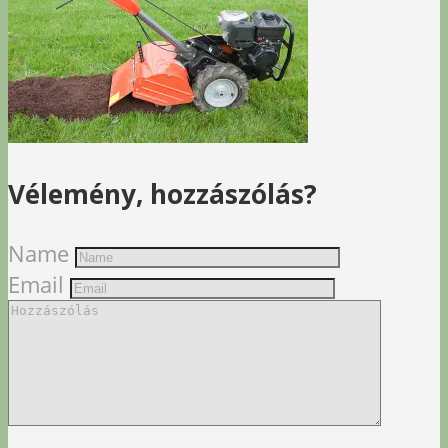
Vélemény, hozzászólás?
Name
Email