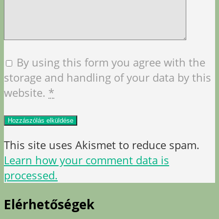
By using this form you agree with the
storage and handling of your data by this
website.
*
This site uses Akismet to reduce spam.
Learn how your comment data is
processed.
Elérhetőségek