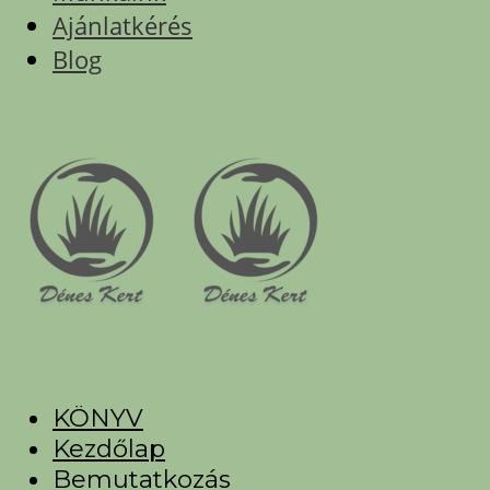
Ajánlatkérés
Blog
KÖNYV
Kezdőlap
Bemutatkozás