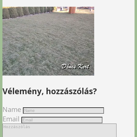
Vélemény, hozzászólás?
Name
Email