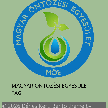
MAGYAR ÖNTÖZÉSI EGYESÜLETI
TAG
© 2026 Dénes Kert. Bento theme by