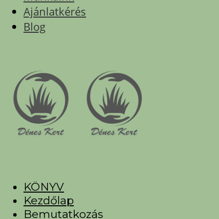
Ajánlatkérés
Blog
KÖNYV
Kezdőlap
Bemutatkozás