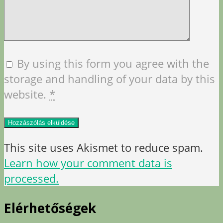
By using this form you agree with the
storage and handling of your data by this
website.
*
This site uses Akismet to reduce spam.
Learn how your comment data is
processed.
Elérhetőségek