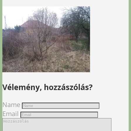
Vélemény, hozzászólás?
Name
Email