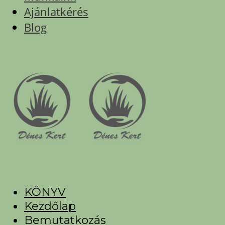
Ajánlatkérés
Blog
KÖNYV
Kezdőlap
Bemutatkozás