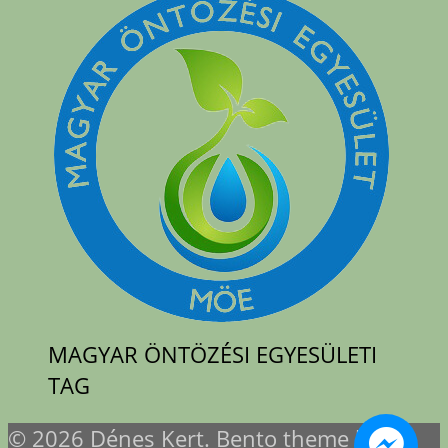
MAGYAR ÖNTÖZÉSI EGYESÜLETI
TAG
© 2026 Dénes Kert. Bento theme by