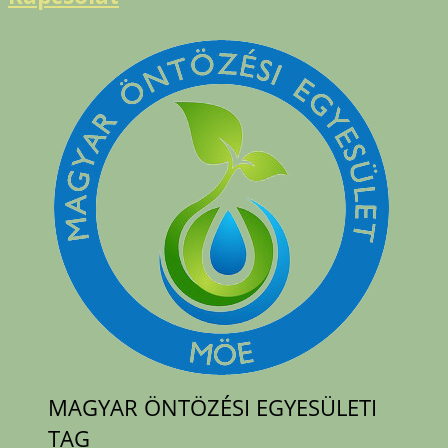
MAGYAR ÖNTÖZÉSI EGYESÜLETI
TAG