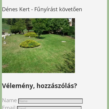
Dénes Kert - Fűnyírást követően
Vélemény, hozzászólás?
Name
Email