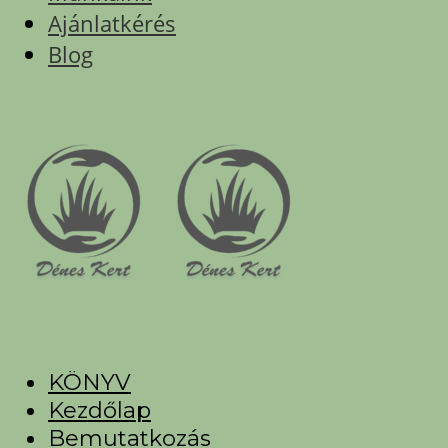
Ajánlatkérés
Blog
KÖNYV
Kezdőlap
Bemutatkozás