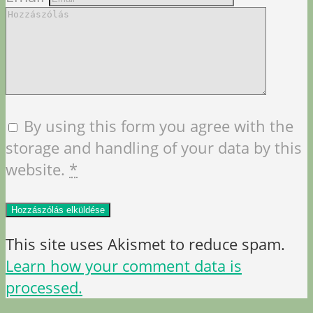
By using this form you agree with the
storage and handling of your data by this
website.
*
This site uses Akismet to reduce spam.
Learn how your comment data is
processed.