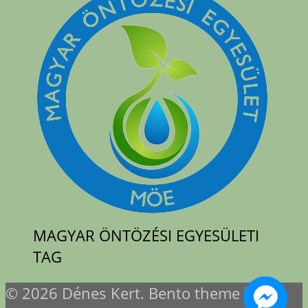
MAGYAR ÖNTÖZÉSI EGYESÜLETI
TAG
© 2026 Dénes Kert. Bento theme by