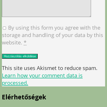
By using this form you agree with the
storage and handling of your data by this
website.
*
This site uses Akismet to reduce spam.
Learn how your comment data is
processed.
Elérhetőségek