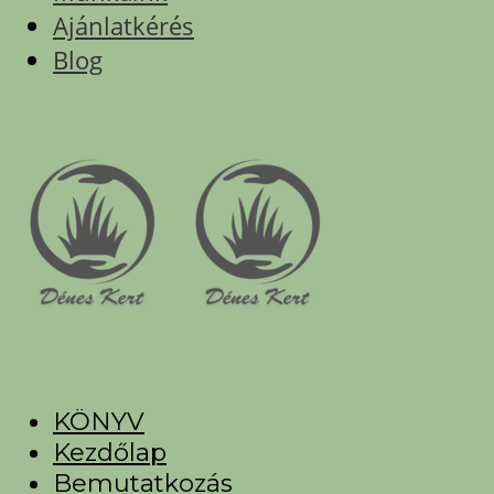
Ajánlatkérés
Blog
KÖNYV
Kezdőlap
Bemutatkozás