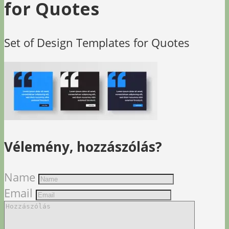
for Quotes
Set of Design Templates for Quotes
Vélemény, hozzászólás?
Name
Email