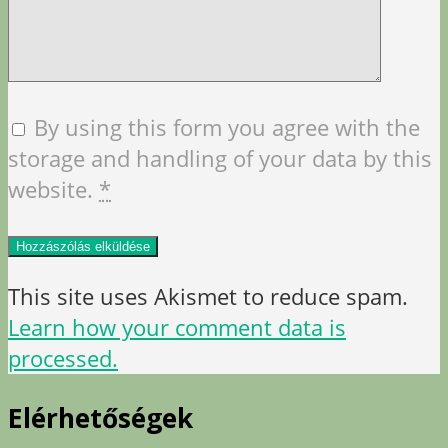
By using this form you agree with the
storage and handling of your data by this
website.
*
This site uses Akismet to reduce spam.
Learn how your comment data is
processed.
Elérhetőségek