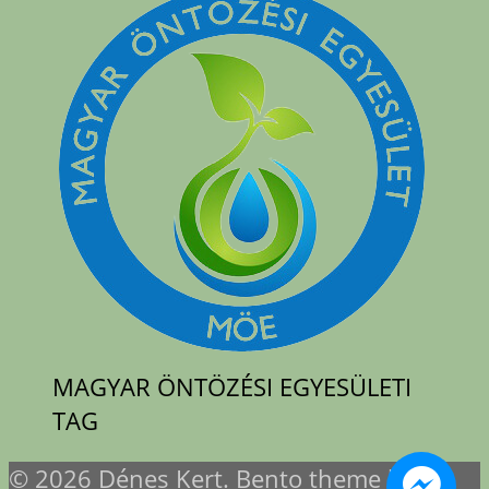
MAGYAR ÖNTÖZÉSI EGYESÜLETI
TAG
© 2026 Dénes Kert. Bento theme by