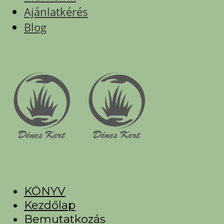
Ajánlatkérés
Blog
KÖNYV
Kezdőlap
Bemutatkozás