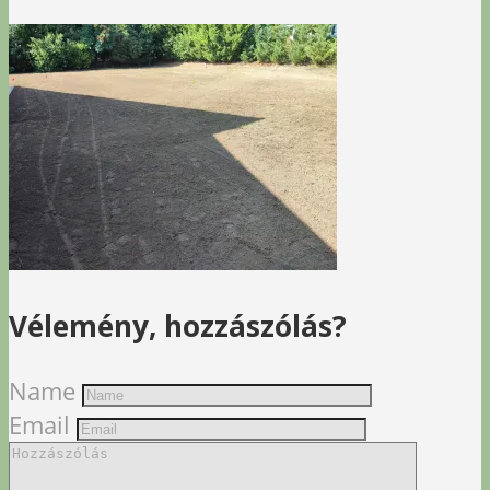
Vélemény, hozzászólás?
Name
Email