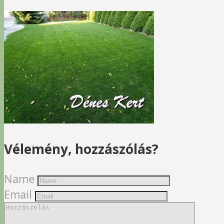
Vélemény, hozzászólás?
Name
Email