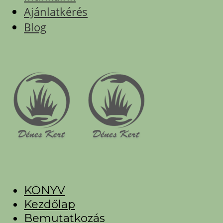
Ajánlatkérés
Blog
KÖNYV
Kezdőlap
Bemutatkozás