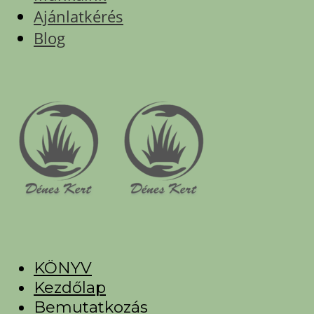
Ajánlatkérés
Blog
KÖNYV
Kezdőlap
Bemutatkozás