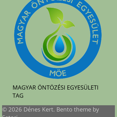
MAGYAR ÖNTÖZÉSI EGYESÜLETI
TAG
© 2026 Dénes Kert. Bento theme by