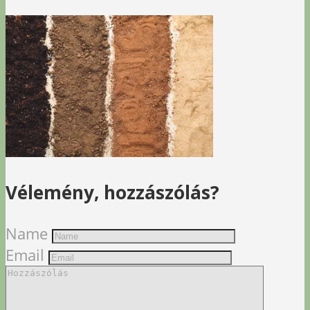
Vélemény, hozzászólás?
Name
Email