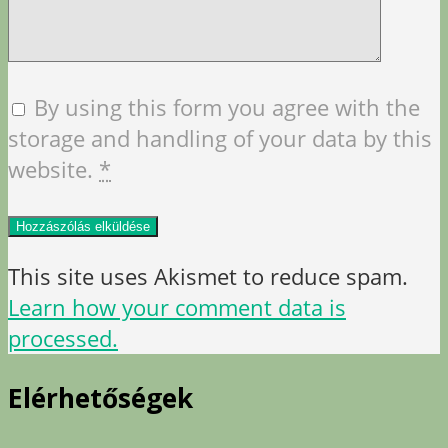
By using this form you agree with the
storage and handling of your data by this
website.
*
This site uses Akismet to reduce spam.
Learn how your comment data is
processed.
Elérhetőségek