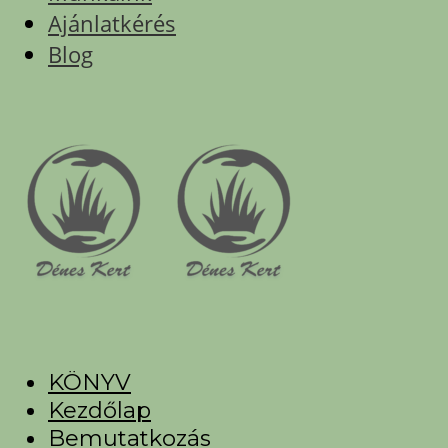
Ajánlatkérés
Blog
KÖNYV
Kezdőlap
Bemutatkozás