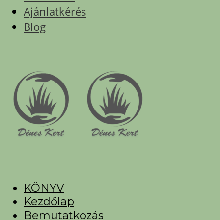
Ajánlatkérés
Blog
KÖNYV
Kezdőlap
Bemutatkozás