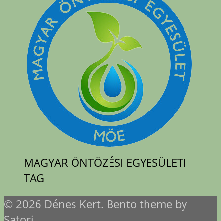
MAGYAR ÖNTÖZÉSI EGYESÜLETI
TAG
© 2026 Dénes Kert. Bento theme by
Satori