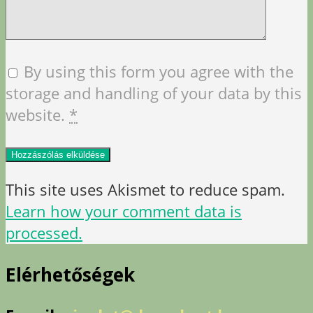
By using this form you agree with the
storage and handling of your data by this
website.
*
This site uses Akismet to reduce spam.
Learn how your comment data is
processed.
Elérhetőségek