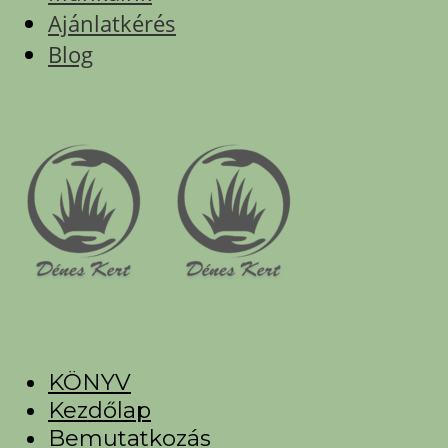
Ajánlatkérés
Blog
KÖNYV
Kezdőlap
Bemutatkozás