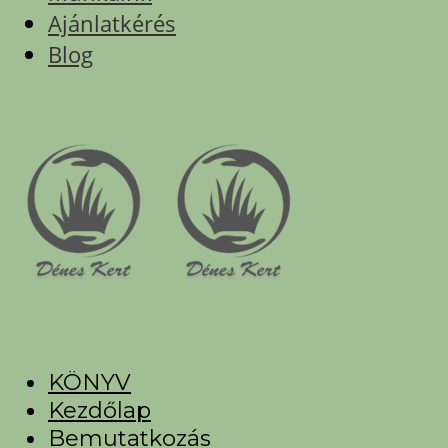
Ajánlatkérés
Blog
KÖNYV
Kezdőlap
Bemutatkozás