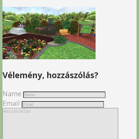
Vélemény, hozzászólás?
Name
Email