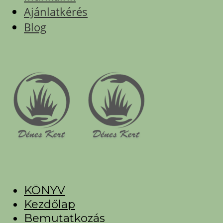
Ajánlatkérés
Blog
KÖNYV
Kezdőlap
Bemutatkozás