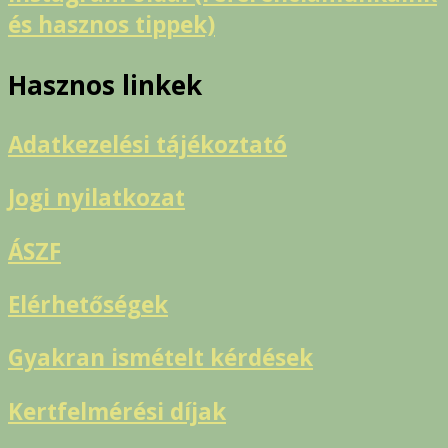
és hasznos tippek)
Hasznos linkek
Adatkezelési tájékoztató
Jogi nyilatkozat
ÁSZF
Elérhetőségek
Gyakran ismételt kérdések
Kertfelmérési díjak