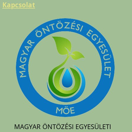
Kapcsolat
MAGYAR ÖNTÖZÉSI EGYESÜLETI