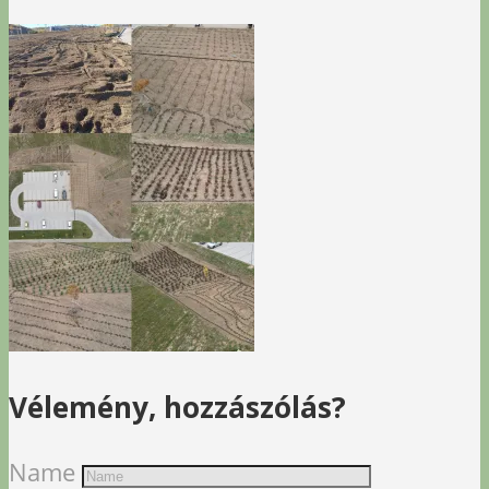
Vélemény, hozzászólás?
Name