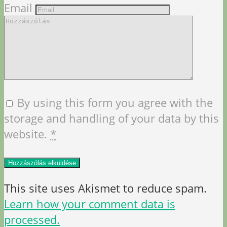
Email
By using this form you agree with the
storage and handling of your data by this
website.
*
This site uses Akismet to reduce spam.
Learn how your comment data is
processed.