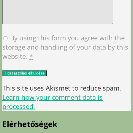
By using this form you agree with the
storage and handling of your data by this
website.
*
This site uses Akismet to reduce spam.
Learn how your comment data is
processed.
Elérhetőségek