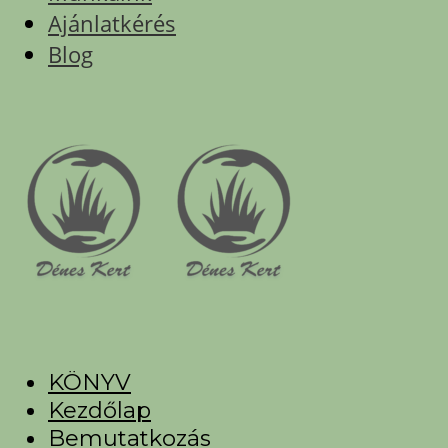
Ajánlatkérés
Blog
KÖNYV
Kezdőlap
Bemutatkozás