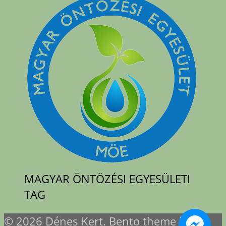
MAGYAR ÖNTÖZÉSI EGYESÜLETI
TAG
© 2026 Dénes Kert. Bento theme by