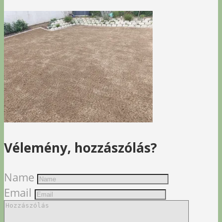
Vélemény, hozzászólás?
Name
Email