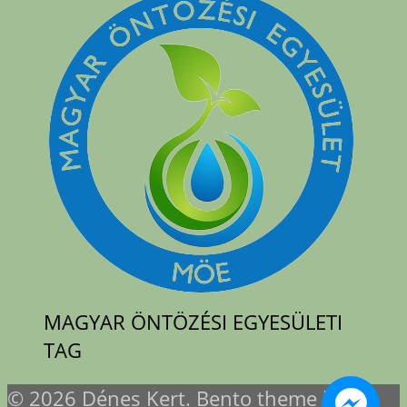
MAGYAR ÖNTÖZÉSI EGYESÜLETI
TAG
© 2026 Dénes Kert. Bento theme by