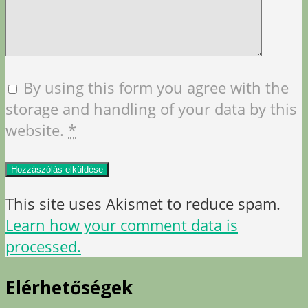
By using this form you agree with the
storage and handling of your data by this
website.
*
This site uses Akismet to reduce spam.
Learn how your comment data is
processed.
Elérhetőségek