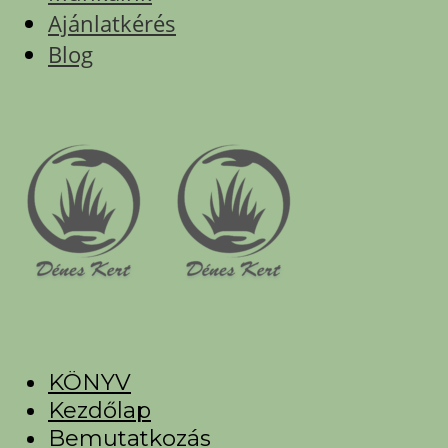
Ajánlatkérés
Blog
KÖNYV
Kezdőlap
Bemutatkozás