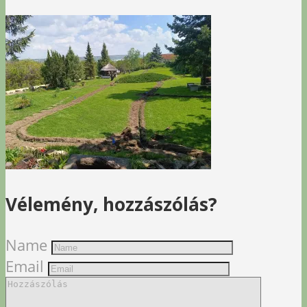
Vélemény, hozzászólás?
Name
Email