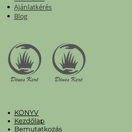
Ajánlatkérés
Blog
KÖNYV
Kezdőlap
Bemutatkozás