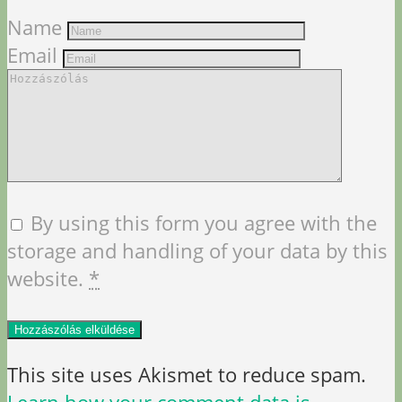
Name
Email
By using this form you agree with the
storage and handling of your data by this
website.
*
This site uses Akismet to reduce spam.