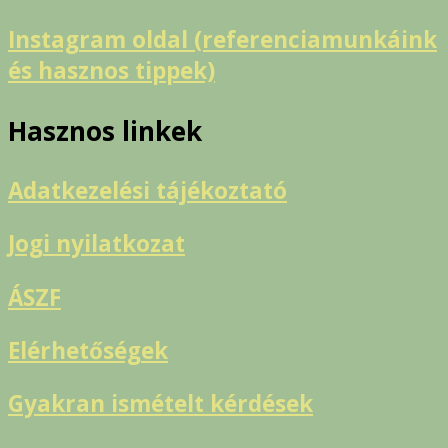
Instagram oldal (referenciamunkáink
és hasznos tippek)
Hasznos linkek
Adatkezelési tájékoztató
Jogi nyilatkozat
ÁSZF
Elérhetőségek
Gyakran ismételt kérdések