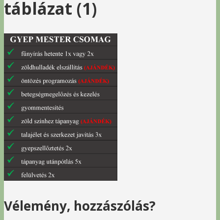
táblázat (1)
Vélemény, hozzászólás?