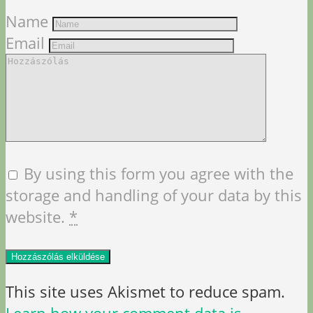
Name
Email
By using this form you agree with the
storage and handling of your data by this
website.
*
This site uses Akismet to reduce spam.