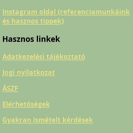
Instagram oldal (referenciamunkáink
és hasznos tippek)
Hasznos linkek
Adatkezelési tájékoztató
Jogi nyilatkozat
ÁSZF
Elérhetőségek
Gyakran ismételt kérdések