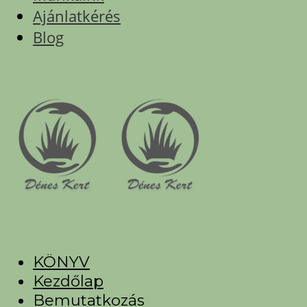
Ajánlatkérés
Blog
KÖNYV
Kezdőlap
Bemutatkozás