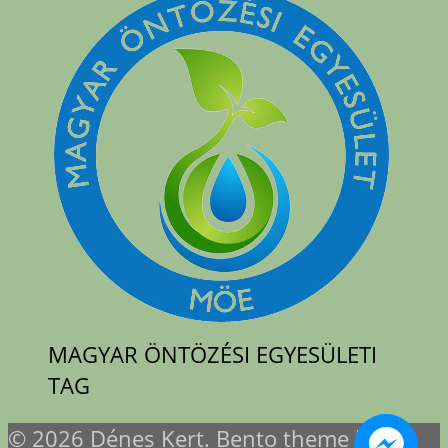
MAGYAR ÖNTÖZÉSI EGYESÜLETI
TAG
© 2026 Dénes Kert. Bento theme by