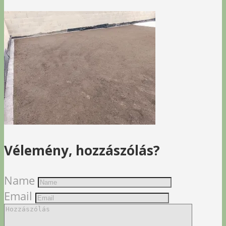
Vélemény, hozzászólás?
Name
Email