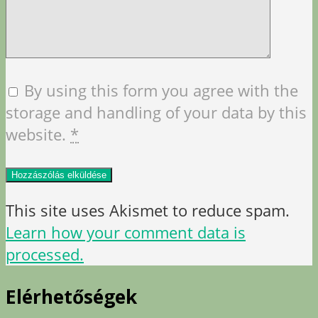
By using this form you agree with the
storage and handling of your data by this
website.
*
This site uses Akismet to reduce spam.
Learn how your comment data is
processed.
Elérhetőségek