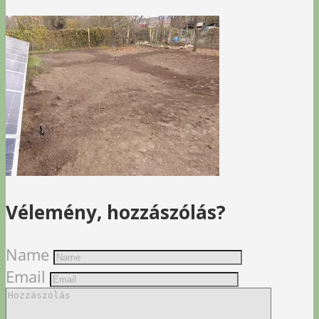
Vélemény, hozzászólás?
Name
Email