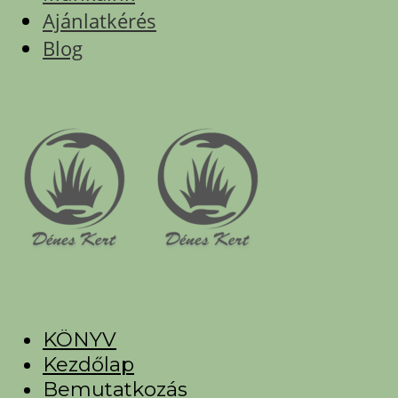
Ajánlatkérés
Blog
KÖNYV
Kezdőlap
Bemutatkozás