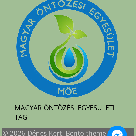
MAGYAR ÖNTÖZÉSI EGYESÜLETI
TAG
© 2026 Dénes Kert. Bento theme by