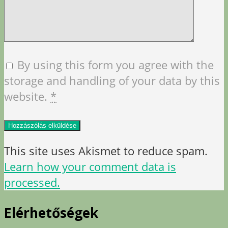
By using this form you agree with the
storage and handling of your data by this
website.
*
This site uses Akismet to reduce spam.
Learn how your comment data is
processed.
Elérhetőségek