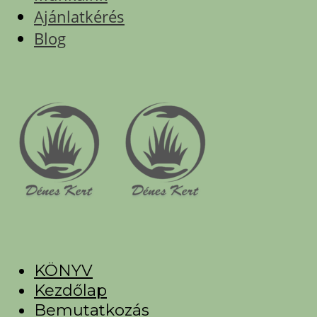
Ajánlatkérés
Blog
KÖNYV
Kezdőlap
Bemutatkozás